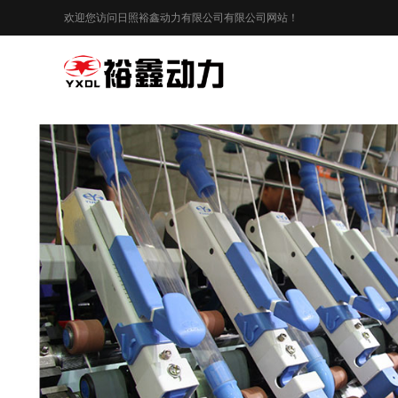
欢迎您访问日照裕鑫动力有限公司有限公司网站！