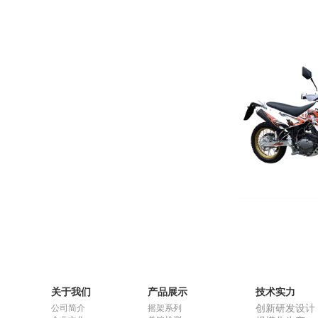
XF20
关于我们
产品展示
技术实力
公司简介
摇架系列
创新研发设计