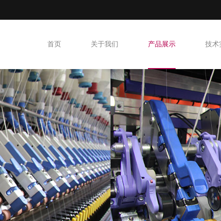
首页
关于我们
产品展示
技术