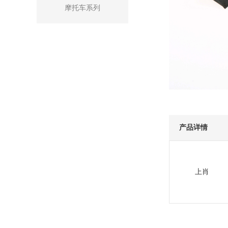
摩托车系列
产品详情
上肖