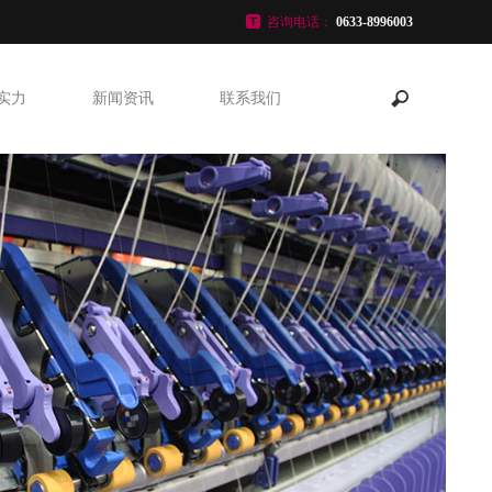
咨询电话：
0633-8996003
实力
新闻资讯
联系我们