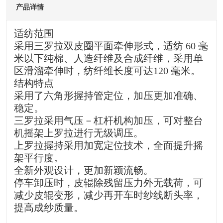
产品详情
适纺范围
采用三罗拉双皮圈平面牵伸形式，适纺 60 毫
米以下纯棉、人造纤维及合成纤维，采用单
区滑溜牵伸时，纺纤维长度可达120 毫米。
结构特点
采用了六角形握持管定位，加压更加准确、
稳定。
三罗拉采用气压－杠杆机构加压，可对整台
机摇架上罗拉进行无级调压。
上罗拉握持采用加宽定位技术，全面提升摇
架平行度。
全新外观设计，更加新颖流畅。
停车卸压时，皮辊除残留压力外无载荷，可
减少皮辊变形，减少再开车时纱线断头率，
提高成纱质量。