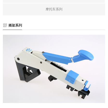
摩托车系列
摇架系列